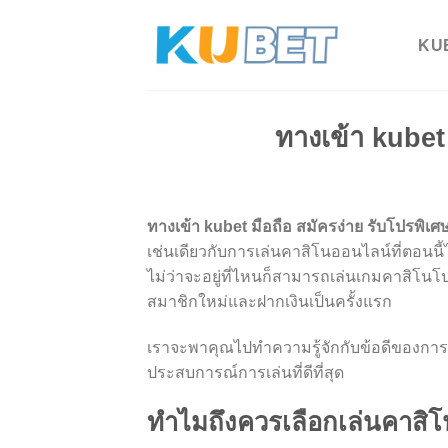
Skip
to
KU
content
ทางเข้า kubet
ทางเข้า kubet
มือถือ สมัครง่าย รับโปรพิเศ
เช่นเดียวกับการเล่นคาสิโนออนไลน์ที่ตอนนี้
ไม่ว่าจะอยู่ที่ไหนก็สามารถเล่นเกมคาสิโนโป
สมาชิกใหม่และฝากเงินเป็นครั้งแรก
เราจะพาคุณไปทำความรู้จักกับข้อดีของการเล
ประสบการณ์การเล่นที่ดีที่สุด
ทำไมถึงควรเลือกเล่นคาสิโ