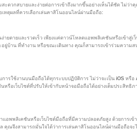
สะดวกสบายและง่ายต่อการเข้าถึงมากขึ้นอย่างเห็นได้ชัด ไม่ว่าคุณ
ือเหตุผลที่ควรเลือกเล่นคาสิโนออนไลน์ผ่านมือถือ:
ง่ายดายและรวดเร็ว เพียงแค่ดาวน์โหลดแอพพลิเคชันหรือเข้าสู่เว็บ
คุณจะอยู่บ้าน ที่ทำงาน หรือขณะเดินทาง คุณก็สามารถเข้าร่วมค
รใช้งานบนมือถือได้ทุกระบบปฏิบัติการ ไม่ว่าจะเป็น
หรือ
iOS
นหรือเว็บไซต์ที่ปรับให้เข้ากับหน้าจอมือถือได้อย่างเต็มประสิทธ
นาแอพพลิเคชันหรือเว็บไซต์มือถือที่มีความปลอดภัยสูง ด้วยการเข
 คุณจึงสามารถมั่นใจได้ว่าการเล่นคาสิโนออนไลน์ผ่านมือถือจะไม