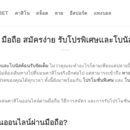
BET
คาสิโน
สล็อต
หวย
อีสปอร์ต
แทงบอล
 มือถือ สมัครง่าย รับโปรพิเศษและโบนัส
ไม่ว่าคุณจะทำอะไรก็ตามเพียงแค่ปลายนิ
ษและโบนัสต้อนรับจัดเต็ม
ไม่ต้องเดินทางไปที่บ่อนคาสิโนจริงอีกต่อไป แต่สามารถเข้าถึง
ทาง
รดของคุณได้ทุกเวลา ทั้งนี้ยังมาพร้อมกับ
และ
โปรโมชั่นพิเศษ
โบน
่นคาสิโนออนไลน์ผ่านมือถือ วิธีการสมัคร และการรับโปรโมชั่นพิเ
นออนไลน์ผ่านมือถือ?