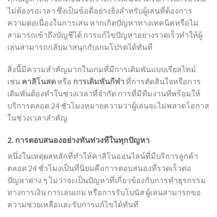
ไม่ต้องรอเวลา ซึ่งเป็นข้อดีอย่างยิ่งสำหรับผู้เล่นที่ต้องการ
ความต่อเนื่องในการเล่น หากเกิดปัญหาทางเทคนิคหรือไม่
สามารถเข้าถึงบัญชีได้ การแก้ไขปัญหาอย่างรวดเร็วทำให้ผู้
เล่นสามารถกลับมาสนุกกับเกมโปรดได้ทันที
สิ่งนี้มีความสำคัญมากในเกมที่มีการเดิมพันแบบเรียลไทม์
เช่น
คาสิโนสด
หรือ
การเดิมพันกีฬา
ที่การตัดสินใจหรือการ
เดิมพันต้องทำในช่วงเวลาที่จำกัด การที่มีทีมงานที่พร้อมให้
บริการตลอด 24 ชั่วโมงหมายความว่าผู้เล่นจะไม่พลาดโอกาส
ในช่วงเวลาสำคัญ
2. การตอบสนองอย่างทันท่วงทีในทุกปัญหา
หนึ่งในเหตุผลหลักที่ทำให้คาสิโนออนไลน์ที่มีบริการลูกค้า
ตลอด 24 ชั่วโมงเป็นที่นิยมคือการตอบสนองที่รวดเร็วต่อ
ปัญหาต่าง ๆ ไม่ว่าจะเป็นปัญหาที่เกี่ยวข้องกับการทำธุรกรรม
ทางการเงิน การเล่นเกม หรือการรับโบนัส ผู้เล่นสามารถขอ
ความช่วยเหลือและรับการแก้ไขได้ทันที