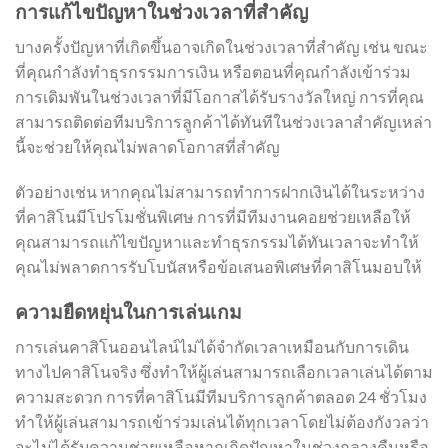
การแก้ไขปัญหาในช่วงเวลาที่สำคัญ
บางครั้งปัญหาที่เกิดขึ้นอาจเกิดในช่วงเวลาที่สำคัญ เช่น ขณะ
ที่คุณกำลังทำธุรกรรมการเงิน หรือตอนที่คุณกำลังเข้าร่วม
การเดิมพันในช่วงเวลาที่มีโอกาสได้รับรางวัลใหญ่ การที่คุณ
สามารถติดต่อทีมบริการลูกค้าได้ทันทีในช่วงเวลาสำคัญเหล่า
นี้จะช่วยให้คุณไม่พลาดโอกาสที่สำคัญ
ตัวอย่างเช่น หากคุณไม่สามารถทำการฝากเงินได้ในระหว่าง
ที่คาสิโนมีโปรโมชั่นพิเศษ การที่มีทีมงานคอยช่วยเหลือให้
คุณสามารถแก้ไขปัญหาและทำธุรกรรมได้ทันเวลาจะทำให้
คุณไม่พลาดการรับโบนัสหรือข้อเสนอพิเศษที่คาสิโนมอบให้
ความยืดหยุ่นในการเล่นเกม
การเล่นคาสิโนออนไลน์ไม่ได้จำกัดเวลาเหมือนกับการเดิน
ทางไปคาสิโนจริง ซึ่งทำให้ผู้เล่นสามารถเลือกเวลาเล่นได้ตาม
ความสะดวก การที่คาสิโนมีทีมบริการลูกค้าตลอด 24 ชั่วโมง
ทำให้ผู้เล่นสามารถเข้าร่วมเล่นได้ทุกเวลาโดยไม่ต้องกังวลว่า
จะไม่ได้รับความช่วยเหลือหากเกิดปัญหาในช่วงกลางคืนหรือ