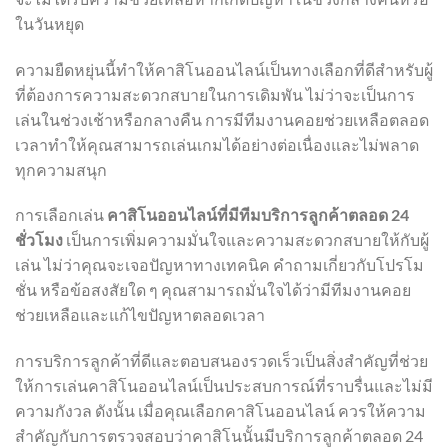
ในวันหยุด
ความยืดหยุ่นนี้ทำให้คาสิโนออนไลน์เป็นทางเลือกที่ดีสำหรับผู้
ที่ต้องการความสะดวกสบายในการเดิมพัน ไม่ว่าจะเป็นการ
เล่นในช่วงเช้าหรือกลางคืน การมีทีมงานคอยช่วยเหลือตลอด
เวลาทำให้คุณสามารถเล่นเกมได้อย่างต่อเนื่องและไม่พลาด
ทุกความสนุก
การเลือกเล่น
คาสิโนออนไลน์ที่มีทีมบริการลูกค้าตลอด 24
ชั่วโมง
เป็นการเพิ่มความมั่นใจและความสะดวกสบายให้กับผู้
เล่น ไม่ว่าคุณจะเจอปัญหาทางเทคนิค คำถามเกี่ยวกับโปรโม
ชั่น หรือข้อสงสัยใด ๆ คุณสามารถมั่นใจได้ว่ามีทีมงานคอย
ช่วยเหลือและแก้ไขปัญหาตลอดเวลา
การบริการลูกค้าที่ดีและตอบสนองรวดเร็วเป็นสิ่งสำคัญที่ช่วย
ให้การเล่นคาสิโนออนไลน์เป็นประสบการณ์ที่ราบรื่นและไม่มี
ความกังวล ดังนั้น เมื่อคุณเลือกคาสิโนออนไลน์ ควรให้ความ
สำคัญกับการตรวจสอบว่าคาสิโนนั้นมีบริการลูกค้าตลอด 24