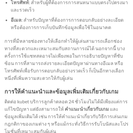
โทรศัพท์
: สำหรับผู้ที่ต้องการการสนทนาแบบตรงไปตรงมา
และรวดเร็ว
อีเมล
: สำหรับปัญหาที่ต้องการการตอบกลับอย่างละเอียด
หรือต้องการการเก็บบันทึกข้อมูลเพื่อใช้ในอนาคต
การที่มีหลายช่องทางให้เลือกทำให้ผู้เล่นสามารถเลือกช่อง
ทางที่สะดวกและเหมาะสมกับสถานการณ์ได้ นอกจากนี้ บาง
ครั้งการใช้แชทสดอาจไม่เพียงพอในการอธิบายปัญหาที่ซับ
ซ้อน การที่สามารถส่งรายละเอียดปัญหาผ่านทางอีเมล หรือ
โทรศัพท์เพื่อรับการตอบกลับอย่างรวดเร็ว ก็เป็นอีกทางเลือก
หนึ่งที่เพิ่มความสะดวกให้กับผู้เล่น
การให้คำแนะนำและข้อมูลเพิ่มเติมเกี่ยวกับเกม
ติดต่อ kubet บริการลูกค้าตลอด 24 ชั่วโมงไม่ได้มีเพียงแค่การ
แก้ไขปัญหา แต่ยังสามารถให้
คำแนะนำเกี่ยวกับเกม
และ
ข้อมูลเพิ่มเติมได้ เช่น การให้คำแนะนำเกี่ยวกับวิธีการเล่นเกม
กฎกติกาของเกมต่าง ๆ หรือแม้กระทั่งวิธีการรับโบนัสและโปร
โมชั่นที่เหมาะสมกับผู้เล่น