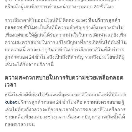
หรือเมื่อผู้เล่นต้องการคำแนะนำต่าง ๆ ตลอด 24 ชั่วโมง
การเลือกคาสิโนออนไลน์ที่มี ติดต่อ kubet
ทีมบริการลูกค้า
ตลอด 24 ชั่วโมง
เป็นสิ่งที่มีความสำคัญอย่างยิ่ง เพราะมันไม่
เพียงแต่ช่วยให้ผู้เล่นได้รับความมั่นใจในการเดิมพัน แต่ยังเพิ่ม
ความสะดวกสบายในการแก้ไขปัญหาที่อาจเกิดขึ้นได้ทันที ใน
บทความนี้ เราจะมาดูกันว่าทำไมการเลือกคาสิโนที่มีบริการ
ลูกค้าตลอด 24 ชั่วโมงถึงเป็นสิ่งที่สำคัญ รวมถึงประโยชน์ที่ผู้
เล่นจะได้รับจากบริการนี้
ความสะดวกสบายในการรับความช่วยเหลือตลอด
เวลา
หนึ่งในข้อดีที่เห็นได้ชัดเจนที่สุดของคาสิโนออนไลน์ที่มีติดต่อ
kubet
บริการลูกค้าตลอด 24 ชั่วโมงคือ
ความสะดวกสบาย
ผู้
เล่นไม่ต้องกังวลว่าจะต้องรอเวลาทำการของคาสิโนหรือการ
ช่วยเหลือเพียงแค่บางช่วงเวลา เนื่องจากปัญหาอาจเกิดขึ้นได้
ตลอดเวลา เช่น