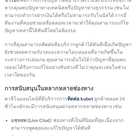
หากคุณพบปัญหาทางเทคนิคหรือปัญหาทางธุรกรรม เช่น ไม่
สามารถทำการฝากเงินได้หรือไม่สามารถรับโบนัสได้ การมี
ทีมงานที่คอยช่วยเหลือตลอดเวลาจะทำให้คุณสามารถแก้ไข
ปัญหาเหล่านี้ได้ทันทีโดยไม่ต้องรอ
การที่คุณสามารถติดต่อทีมบริการลูกค้าได้ทันทีเมื่อเกิดปัญหา
ยังช่วยลดความกังวลและความไม่แน่นอนที่อาจเกิดขึ้นใน
ระหว่างการเล่นเกม คุณสามารถมั่นใจได้ว่าปัญหาที่คุณพบ
เจอจะได้รับการแก้ไขอย่างทันท่วงที ไม่ว่าคุณจะเล่นในช่วง
เวลาใดของวัน
การสนับสนุนในหลากหลายช่องทาง
คาสิโนออนไลน์ที่มีบริการการ
ติดต่อ kubet
ลูกค้าตลอด 24
ชั่วโมงมักจะมีการสนับสนุนผ่านหลากหลายช่องทาง เช่น:
แชทสด (Live Chat)
: ช่องทางที่เป็นที่นิยมที่สุด เนื่องจาก
สามารถพูดคุยและแก้ไขปัญหาได้ทันที