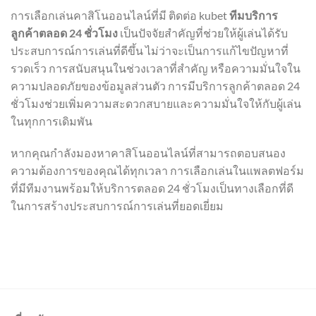
การเลือกเล่นคาสิโนออนไลน์ที่มี ติดต่อ kubet
ทีมบริการ
ลูกค้าตลอด 24 ชั่วโมง
เป็นปัจจัยสำคัญที่ช่วยให้ผู้เล่นได้รับ
ประสบการณ์การเล่นที่ดีขึ้น ไม่ว่าจะเป็นการแก้ไขปัญหาที่
รวดเร็ว การสนับสนุนในช่วงเวลาที่สำคัญ หรือความมั่นใจใน
ความปลอดภัยของข้อมูลส่วนตัว การมีบริการลูกค้าตลอด 24
ชั่วโมงช่วยเพิ่มความสะดวกสบายและความมั่นใจให้กับผู้เล่น
ในทุกการเดิมพัน
หากคุณกำลังมองหาคาสิโนออนไลน์ที่สามารถตอบสนอง
ความต้องการของคุณได้ทุกเวลา การเลือกเล่นในแพลตฟอร์ม
ที่มีทีมงานพร้อมให้บริการตลอด 24 ชั่วโมงเป็นทางเลือกที่ดี
ในการสร้างประสบการณ์การเล่นที่ยอดเยี่ยม