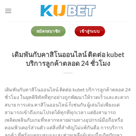
Skip
to
content
สมัครสมาชิก
เข้าสู่ระบบ
เดิมพันกับคาสิโนออนไลน์ ติดต่อ kubet
บริการลูกค้าตลอด 24 ชั่วโมง
เดิมพันกับคาสิโนออนไลน์ ติดต่อ kubet บริการลูกค้าตลอด 24
ชั่วโมง ในยุคดิจิทัลที่ทุกอย่างถูกพัฒนาให้รวดเร็วและสะดวก
สบาย การเล่น คาสิโนออนไลน์ ก็เช่นกัน ผู้เล่นไม่เพียงแต่
สามารถเข้าถึงเกมโปรดได้ทุกที่ทุกเวลา แต่ยังสามารถ
เพลิดเพลินกับเกมที่หลากหลายผ่านทางอุปกรณ์มือถือหรือ
คอมพิวเตอร์ส่วนตัว แต่สิ่งที่สำคัญไม่แพ้กันคือ การบริการ
ลูกค้า ที่พร้อมตอบสนองและช่วยเหลือผู้เล่นเมื่อเกิดปัญหา