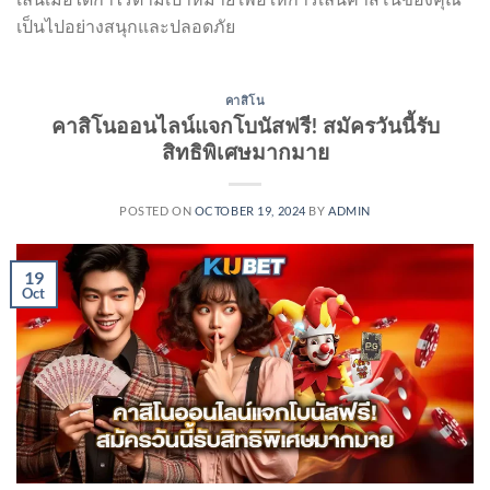
เป็นไปอย่างสนุกและปลอดภัย
คาสิโน
คาสิโนออนไลน์แจกโบนัสฟรี! สมัครวันนี้รับ
สิทธิพิเศษมากมาย
POSTED ON
OCTOBER 19, 2024
BY
ADMIN
19
Oct