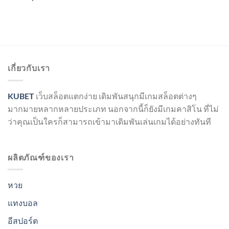
เกี่ยวกับเรา
KUBET
เว็บสล็อตแตกง่าย เดิมพันสนุกมีเกมสล็อตต่างๆ
มากมายหลากหลายประเภท นอกจากนี้ก็ยังมีเกมคาสิโน ที่ไม่
ว่าคุณเป็นใครก็สามารถเข้ามาเดิมพันเล่นเกมได้อย่างทันที
ผลิตภัณฑ์ของเรา
หวย
แทงบอล
อีสปอร์ต