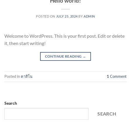
Hello world!
POSTED ON
JULY 25, 2024
BY
ADMIN
Welcome to WordPress. This is your first post. Edit or delete
it, then start writing!
CONTINUE READING
→
Posted in
คาสิโน
1
Comment
Search
SEARCH