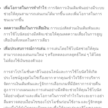
เพิ่มโอกาสในการทำกำไร
: การจัดการเงินเดิมพันอย่างมีระบบ
ช่วยให้คุณสามารถเล่นเกมได้มากขึ้น และเพิ่มโอกาสในการ
ชนะมากขึ้น
ลดความเสี่ยงในการเสียเงิน
: การแบ่งสัดส่วนเงินเดิมพันและ
การใช้โบนัสอย่างมีสติจะช่วยให้คุณลดความเสี่ยงในการสูญ
เสียเงินทั้งหมดในคราวเดียว
เพิ่มประสบการณ์การเล่น
: การเล่นโดยใช้โบนัสช่วยให้คุณ
สามารถลองเล่นเกมใหม่ ๆ หรือทดลองกลยุทธ์ใหม่ ๆ ได้โดย
ไม่ต้องใช้เงินของตัวเอง
การล่าโปรโมชั่นคาสิโนออนไลน์และการใช้โบนัสให้เกิด
ประโยชน์สูงสุดไม่ใช่เรื่องยาก หากคุณเข้าใจวิธีการบริหาร
จัดการเงินเดิมพันและรู้จักการเลือกเกมที่มีอัตราการจ่ายคืน
สูง การวางแผนและการเล่นอย่างมีสติจะช่วยให้คุณใช้โบนัส
ได้อย่างคุ้มค่าและเพิ่มโอกาสในการทำกำไรในระยะยาว อย่า
ลืมตรวจสอบเงื่อนไขของโปรโมชั่นก่อนใช้งาน และรู้จักหยุด
เล่นเมื่อได้กำไรตามเป้าหมาย เพื่อให้การเล่นคาสิโนของคุณ