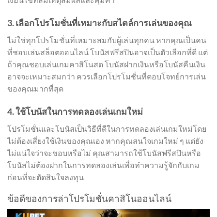
3. เลือกโปรโมชั่นที่เหมาะกับสไตล์การเล่นของคุณ
ไม่ใช่ทุกโปรโมชั่นที่เหมาะสมกับผู้เล่นทุกคน หากคุณเป็นคน
ที่ชอบเล่นสล็อตออนไลน์ โบนัสฟรีสปินอาจเป็นตัวเลือกที่ดี แต่
ถ้าคุณชอบเล่นเกมคาสิโนสด โบนัสฝากเงินหรือโบนัสคืนเงิน
อาจจะเหมาะสมกว่า ควรเลือกโปรโมชั่นที่ตอบโจทย์การเล่น
ของคุณมากที่สุด
4. ใช้โบนัสในการทดลองเล่นเกมใหม่
โปรโมชั่นและโบนัสเป็นวิธีที่ดีในการทดลองเล่นเกมใหม่โดย
ไม่ต้องเสี่ยงใช้เงินของคุณเอง หากคุณสนใจเกมใหม่ ๆ แต่ยัง
ไม่แน่ใจว่าจะชอบหรือไม่ คุณสามารถใช้โบนัสฟรีสปินหรือ
โบนัสไม่ต้องฝากในการทดลองเล่นเพื่อทำความรู้จักกับเกม
ก่อนที่จะตัดสินใจลงทุน
ข้อดีของการล่าโปรโมชั่นคาสิโนออนไลน์