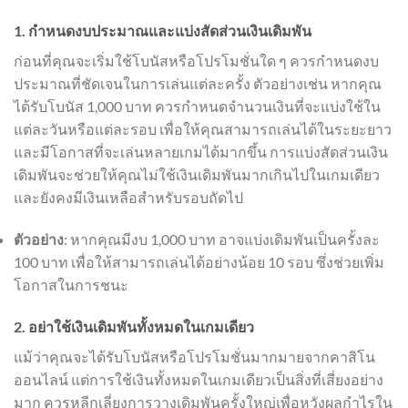
1. กำหนดงบประมาณและแบ่งสัดส่วนเงินเดิมพัน
ก่อนที่คุณจะเริ่มใช้โบนัสหรือโปรโมชั่นใด ๆ ควรกำหนดงบ
ประมาณที่ชัดเจนในการเล่นแต่ละครั้ง ตัวอย่างเช่น หากคุณ
ได้รับโบนัส 1,000 บาท ควรกำหนดจำนวนเงินที่จะแบ่งใช้ใน
แต่ละวันหรือแต่ละรอบ เพื่อให้คุณสามารถเล่นได้ในระยะยาว
และมีโอกาสที่จะเล่นหลายเกมได้มากขึ้น การแบ่งสัดส่วนเงิน
เดิมพันจะช่วยให้คุณไม่ใช้เงินเดิมพันมากเกินไปในเกมเดียว
และยังคงมีเงินเหลือสำหรับรอบถัดไป
ตัวอย่าง
: หากคุณมีงบ 1,000 บาท อาจแบ่งเดิมพันเป็นครั้งละ
100 บาท เพื่อให้สามารถเล่นได้อย่างน้อย 10 รอบ ซึ่งช่วยเพิ่ม
โอกาสในการชนะ
2. อย่าใช้เงินเดิมพันทั้งหมดในเกมเดียว
แม้ว่าคุณจะได้รับโบนัสหรือโปรโมชั่นมากมายจากคาสิโน
ออนไลน์ แต่การใช้เงินทั้งหมดในเกมเดียวเป็นสิ่งที่เสี่ยงอย่าง
มาก ควรหลีกเลี่ยงการวางเดิมพันครั้งใหญ่เพื่อหวังผลกำไรใน