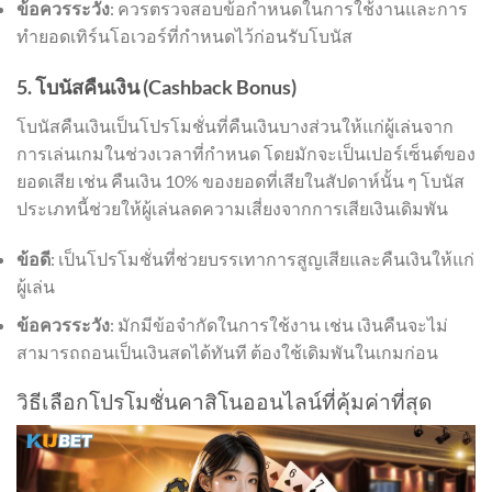
ข้อควรระวัง
: ควรตรวจสอบข้อกำหนดในการใช้งานและการ
ทำยอดเทิร์นโอเวอร์ที่กำหนดไว้ก่อนรับโบนัส
5. โบนัสคืนเงิน (Cashback Bonus)
โบนัสคืนเงินเป็นโปรโมชั่นที่คืนเงินบางส่วนให้แก่ผู้เล่นจาก
การเล่นเกมในช่วงเวลาที่กำหนด โดยมักจะเป็นเปอร์เซ็นต์ของ
ยอดเสีย เช่น คืนเงิน 10% ของยอดที่เสียในสัปดาห์นั้น ๆ โบนัส
ประเภทนี้ช่วยให้ผู้เล่นลดความเสี่ยงจากการเสียเงินเดิมพัน
ข้อดี
: เป็นโปรโมชั่นที่ช่วยบรรเทาการสูญเสียและคืนเงินให้แก่
ผู้เล่น
ข้อควรระวัง
: มักมีข้อจำกัดในการใช้งาน เช่น เงินคืนจะไม่
สามารถถอนเป็นเงินสดได้ทันที ต้องใช้เดิมพันในเกมก่อน
วิธีเลือกโปรโมชั่นคาสิโนออนไลน์ที่คุ้มค่าที่สุด