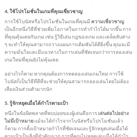
4. ใช้โปรโมชั่นในเกมที่คุณเชี่ยวชาญ
การใช้โบนัสหรือโปรโมชั่นในเกมที่คุณมี
ความเชี่ยวชาญ
เป็นอีกหนึ่งวิธีที่ช่วยเพิ่มโอกาสในการทำกำไรได้มากขึ้น การ
ที่คุณคุ้นเคยกับเกม เช่น รู้วิธีเล่น กฎของเกม และเคล็ดลับต่าง
ๆ จะทำให้คุณสามารถวางแผนการเดิมพันได้ดียิ่งขึ้น คุณจะมี
ความมั่นใจและมีแนวทางในการเล่นที่ชัดเจนกว่าการลองเล่น
เกมใหม่ที่คุณยังไม่คุ้นเคย
อย่างไรก็ตาม หากคุณต้องการทดลองเล่นเกมใหม่ การใช้
โบนัสก็เป็นวิธีที่ดีที่จะช่วยให้คุณสามารถลองเล่นโดยไม่ต้อง
เสี่ยงเงินส่วนตัวมากนัก
5. รู้จักหยุดเมื่อได้กำไรตามเป้า
หนึ่งในข้อผิดพลาดที่พบบ่อยของผู้เล่นคือการ
เล่นต่อไปอย่าง
ไม่มีเป้าหมาย
แม้จะได้กำไรจากโบนัสหรือโปรโมชั่นแล้ว
ก็ตาม การตั้งเป้าหมายกำไรที่ชัดเจนและรู้จักหยุดเล่นเมื่อได้
ตามเป้าเป็นสิ่งที่สำคัญมาก การที่คุณไม่หยุดเล่นเมื่อได้กำไร