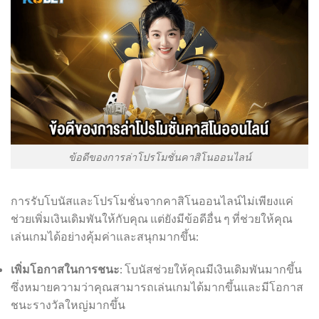
ข้อดีของการล่าโปรโมชั่นคาสิโนออนไลน์
การรับโบนัสและโปรโมชั่นจากคาสิโนออนไลน์ไม่เพียงแค่
ช่วยเพิ่มเงินเดิมพันให้กับคุณ แต่ยังมีข้อดีอื่น ๆ ที่ช่วยให้คุณ
เล่นเกมได้อย่างคุ้มค่าและสนุกมากขึ้น:
เพิ่มโอกาสในการชนะ
: โบนัสช่วยให้คุณมีเงินเดิมพันมากขึ้น
ซึ่งหมายความว่าคุณสามารถเล่นเกมได้มากขึ้นและมีโอกาส
ชนะรางวัลใหญ่มากขึ้น